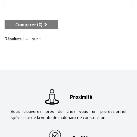
Comparer (
0
)
Résultats 1 - 1 sur 1.
Proximité
Vous trouverez près de chez vous un professionnel
spécialiste de la vente de matériaux de construction.