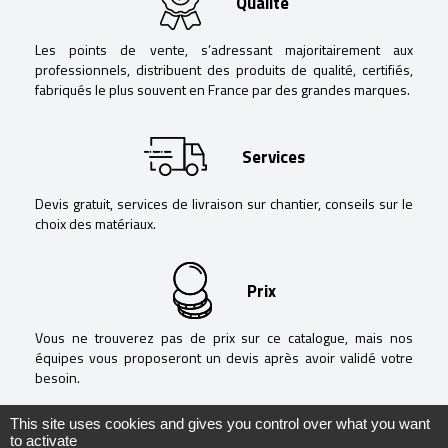
Qualité
Les points de vente, s’adressant majoritairement aux
professionnels, distribuent des produits de qualité, certifiés,
fabriqués le plus souvent en France par des grandes marques.
Services
Devis gratuit, services de livraison sur chantier, conseils sur le
choix des matériaux.
Prix
Vous ne trouverez pas de prix sur ce catalogue, mais nos
équipes vous proposeront un devis après avoir validé votre
besoin.
This site uses cookies and gives you control over what you want
to activate