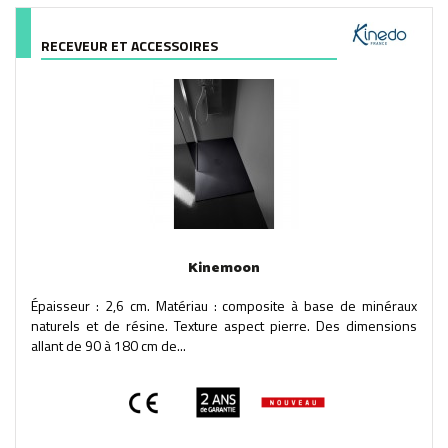
RECEVEUR ET ACCESSOIRES
Kinemoon
Épaisseur : 2,6 cm. Matériau : composite à base de minéraux
naturels et de résine. Texture aspect pierre. Des dimensions
allant de 90 à 180 cm de...