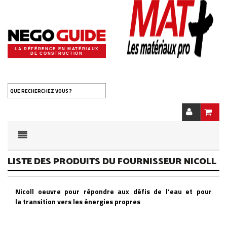
LA RÉFÉRENCE EN MATÉRIAUX
DE CONSTRUCTION
QUE RECHERCHEZ VOUS ?
LISTE DES PRODUITS DU FOURNISSEUR NICOLL
Nicoll oeuvre pour répondre aux défis de l'eau et pour
la transition vers les énergies propres