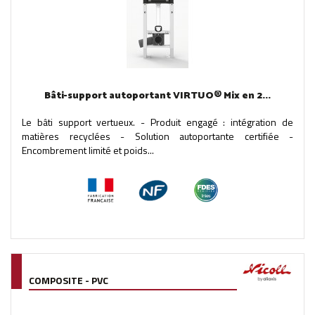
Bâti-support autoportant VIRTUO® Mix en 2...
Le bâti support vertueux. - Produit engagé : intégration de
matières recyclées - Solution autoportante certifiée -
Encombrement limité et poids...
COMPOSITE - PVC