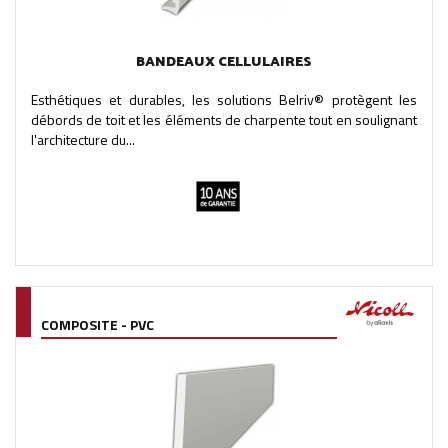
BANDEAUX CELLULAIRES
Esthétiques et durables, les solutions Belriv® protègent les
débords de toit et les éléments de charpente tout en soulignant
l'architecture du...
COMPOSITE - PVC