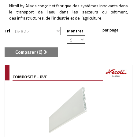
Nicoll by Aliaxis conçoit et fabrique des systèmes innovants dans
le transport de l'eau dans les secteurs du bâtiment,
des infrastructures, de l’industrie et de l’agriculture.
Tri
Montrer
Comparer (
0
)
COMPOSITE - PVC