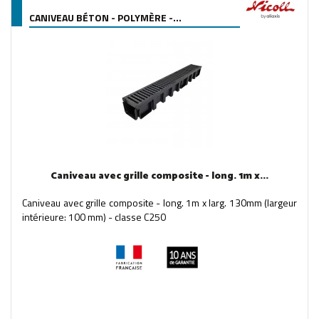
CANIVEAU BÉTON - POLYMÈRE -...
Caniveau avec grille composite - long. 1m x...
Caniveau avec grille composite - long. 1m x larg. 130mm (largeur
intérieure: 100 mm) - classe C250