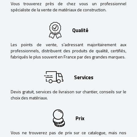
Vous trouverez près de chez vous un professionnel
spécialiste de la vente de matériaux de construction.
Qualité
Les points de vente, s’adressant majoritairement aux
professionnels, distribuent des produits de qualité, certifiés,
fabriqués le plus souvent en France par des grandes marques.
Services
Devis gratuit, services de livraison sur chantier, conseils sur le
choix des matériaux.
Prix
Vous ne trouverez pas de prix sur ce catalogue, mais nos