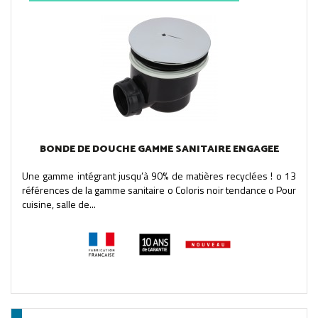
BONDE DE DOUCHE GAMME SANITAIRE ENGAGEE
Une gamme intégrant jusqu’à 90% de matières recyclées ! o 13
références de la gamme sanitaire o Coloris noir tendance o Pour
cuisine, salle de...