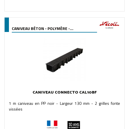
CANIVEAU BÉTON - POLYMÈRE -...
CANIVEAU CONNECTO CAL10BF
1 m caniveau en PP noir - Largeur 130 mm - 2 grilles fonte
vissées