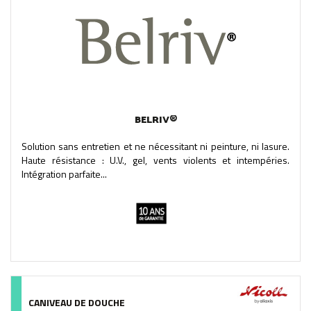
BELRIV®
Solution sans entretien et ne nécessitant ni peinture, ni lasure.
Haute résistance : U.V., gel, vents violents et intempéries.
Intégration parfaite...
CANIVEAU DE DOUCHE