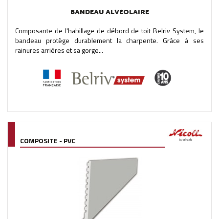
BANDEAU ALVÉOLAIRE
Composante de l'habillage de débord de toit Belriv System, le
bandeau protège durablement la charpente. Grâce à ses
rainures arrières et sa gorge...
COMPOSITE - PVC