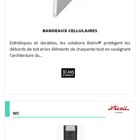
BANDEAUX CELLULAIRES
Esthétiques et durables, les solutions Belriv® protègent les
débords de toit et les éléments de charpente tout en soulignant
l'architecture du...
WC