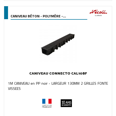
CANIVEAU BÉTON - POLYMÈRE -...
CANIVEAU CONNECTO CAL10BF
1M CANIVEAU en PP noir - LARGEUR 130MM 2 GRILLES FONTE
VISSEES