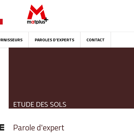
URNISSEURS
PAROLES D'EXPERTS
CONTACT
ETUDE DES SOLS
Parole d'expert