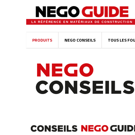
LA RÉFÉRENCE EN MATÉRIAUX DE CONSTRUCTION
PRODUITS
NEGO CONSEILS
TOUS LES FO