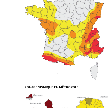
ZONAGE SISMIQUE EN MÉTROPOLE