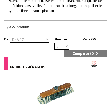
Attention, le matériel utilisé est déterminant pour la qualité de
la finition, ainsi veillez à bien choisir la longueur du poil et le
type de fibre de votre pinceau.
Il y a 27 produits.
Tri
Montrer
Comparer (
0
)
PRODUITS MÉNAGERS