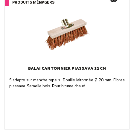
PRODUITS MÉNAGERS
BALAI CANTONNIER PIASSAVA 32 CM
S'adapte sur manche type 1. Douille laitonnée Ø 28 mm. Fibres
piassava. Semelle bois. Pour bitume chaud.