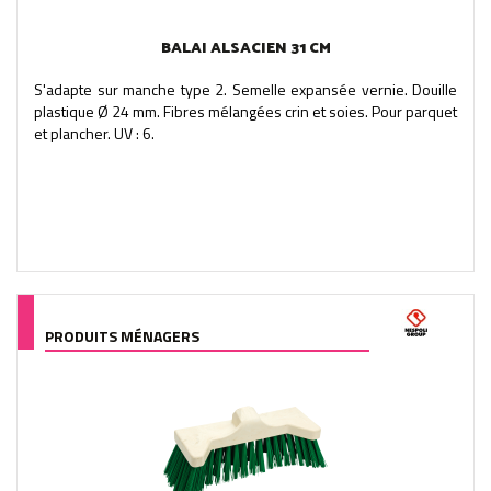
BALAI ALSACIEN 31 CM
S'adapte sur manche type 2. Semelle expansée vernie. Douille
plastique Ø 24 mm. Fibres mélangées crin et soies. Pour parquet
et plancher. UV : 6.
PRODUITS MÉNAGERS