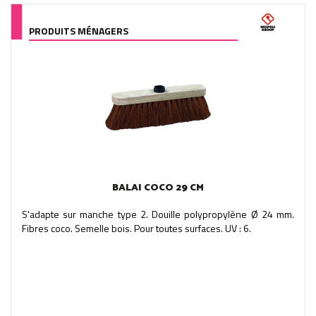
PRODUITS MÉNAGERS
BALAI COCO 29 CM
S'adapte sur manche type 2. Douille polypropylène Ø 24 mm.
Fibres coco. Semelle bois. Pour toutes surfaces. UV : 6.