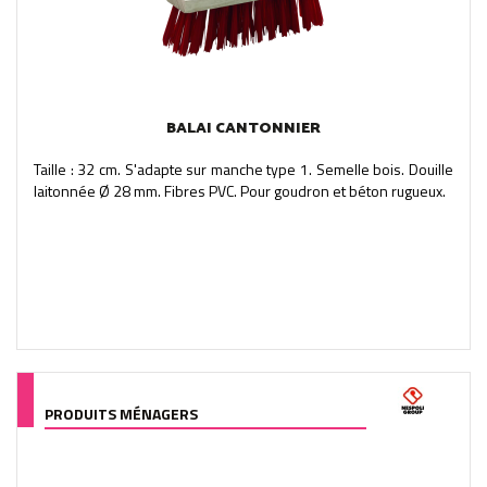
BALAI CANTONNIER
Taille : 32 cm. S'adapte sur manche type 1. Semelle bois. Douille
laitonnée Ø 28 mm. Fibres PVC. Pour goudron et béton rugueux.
PRODUITS MÉNAGERS