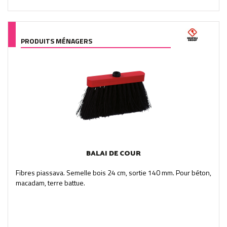
PRODUITS MÉNAGERS
BALAI DE COUR
Fibres piassava. Semelle bois 24 cm, sortie 140 mm. Pour béton,
macadam, terre battue.