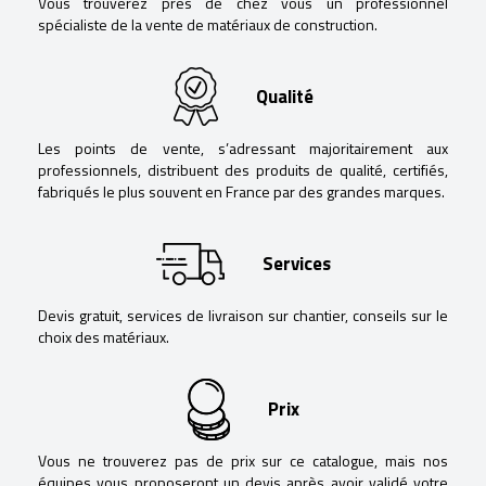
Vous trouverez près de chez vous un professionnel
spécialiste de la vente de matériaux de construction.
Qualité
Les points de vente, s’adressant majoritairement aux
professionnels, distribuent des produits de qualité, certifiés,
fabriqués le plus souvent en France par des grandes marques.
Services
Devis gratuit, services de livraison sur chantier, conseils sur le
choix des matériaux.
Prix
Vous ne trouverez pas de prix sur ce catalogue, mais nos
équipes vous proposeront un devis après avoir validé votre