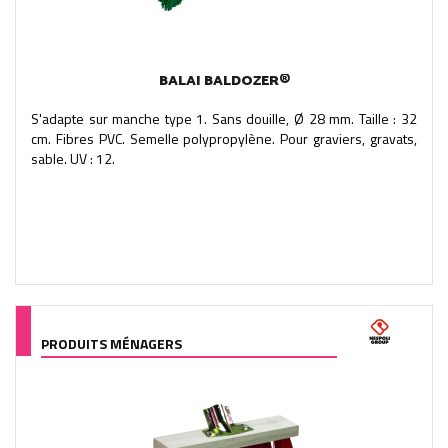
BALAI BALDOZER®
S'adapte sur manche type 1. Sans douille, Ø 28 mm. Taille : 32
cm. Fibres PVC. Semelle polypropylène. Pour graviers, gravats,
sable. UV : 12.
PRODUITS MÉNAGERS