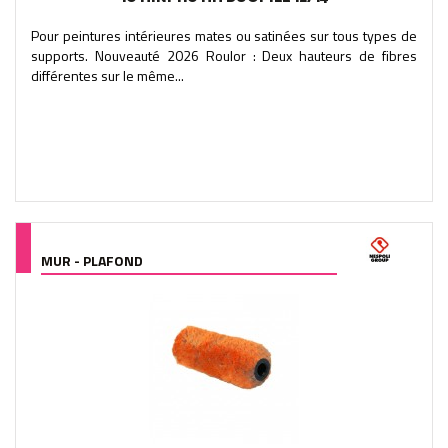
Pour peintures intérieures mates ou satinées sur tous types de
supports. Nouveauté 2026 Roulor : Deux hauteurs de fibres
différentes sur le même...
MUR - PLAFOND