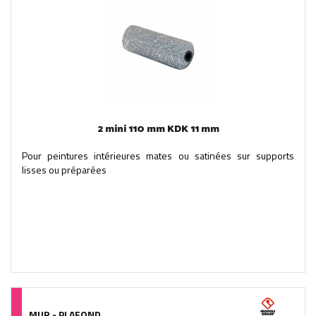
2 mini 110 mm KDK 11 mm
Pour peintures intérieures mates ou satinées sur supports
lisses ou préparées
MUR - PLAFOND