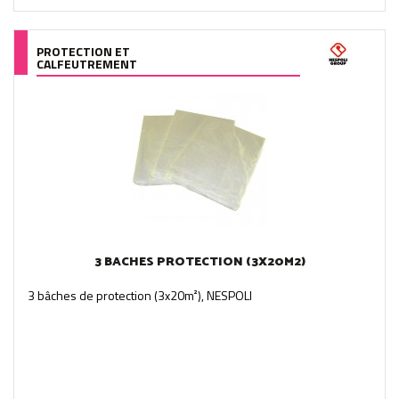
PROTECTION ET
CALFEUTREMENT
3 BACHES PROTECTION (3X20M2)
3 bâches de protection (3x20m²), NESPOLI