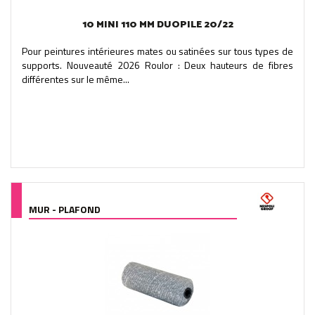
10 MINI 110 MM DUOPILE 20/22
Pour peintures intérieures mates ou satinées sur tous types de
supports. Nouveauté 2026 Roulor : Deux hauteurs de fibres
différentes sur le même...
MUR - PLAFOND