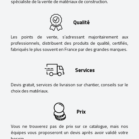
spécialiste de la vente de matériaux de construction.
Qualité
Les points de vente, s’adressant majoritairement aux
professionnels, distribuent des produits de qualité, certifiés,
fabriqués le plus souvent en France par des grandes marques.
Services
Devis gratuit, services de livraison sur chantier, conseils sur le
choix des matériaux.
Prix
Vous ne trouverez pas de prix sur ce catalogue, mais nos
équipes vous proposeront un devis après avoir validé votre
besoin.