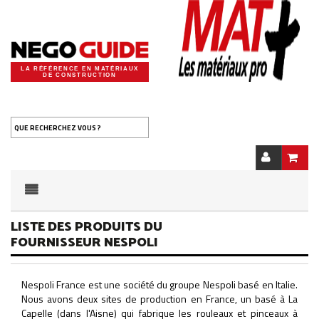
LA RÉFÉRENCE EN MATÉRIAUX
DE CONSTRUCTION
QUE RECHERCHEZ VOUS ?
LISTE DES PRODUITS DU
FOURNISSEUR NESPOLI
Nespoli France est une société du groupe Nespoli basé en Italie.
Nous avons deux sites de production en France, un basé à La
Capelle (dans l'Aisne) qui fabrique les rouleaux et pinceaux à