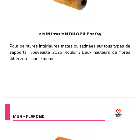
2 MINI 110 MM DUOPILE 12/14
Pour peintures intérieures mates ou satinées sur tous types de
supports. Nouveauté 2026 Roulor : Deux hauteurs de fibres
différentes sur le même...
MUR - PLAFOND