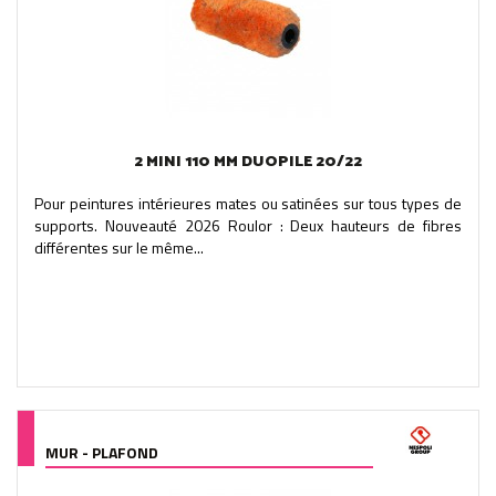
2 MINI 110 MM DUOPILE 20/22
Pour peintures intérieures mates ou satinées sur tous types de
supports. Nouveauté 2026 Roulor : Deux hauteurs de fibres
différentes sur le même...
MUR - PLAFOND