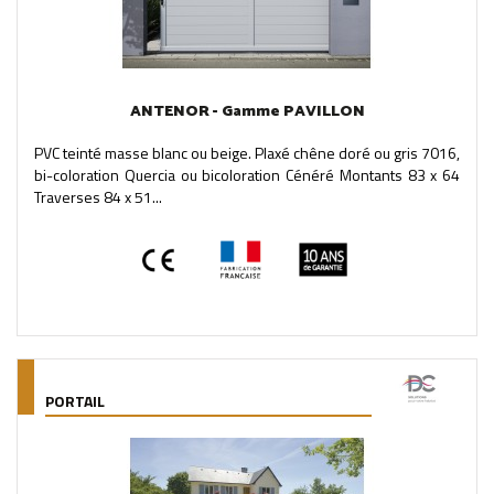
ANTENOR - Gamme PAVILLON
PVC teinté masse blanc ou beige. Plaxé chêne doré ou gris 7016,
bi-coloration Quercia ou bicoloration Cénéré Montants 83 x 64
Traverses 84 x 51...
PORTAIL