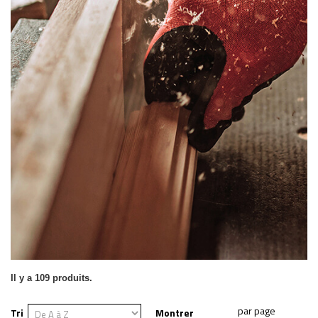
Il y a 109 produits.
Tri
Montrer