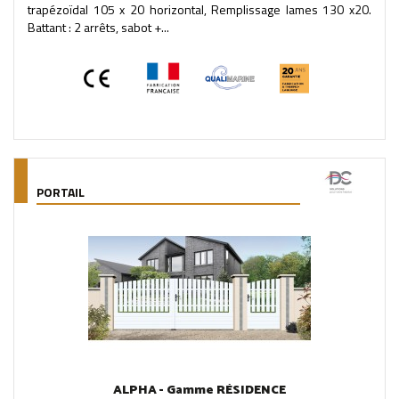
trapézoïdal 105 x 20 horizontal, Remplissage lames 130 x20.
Battant : 2 arrêts, sabot +...
PORTAIL
ALPHA - Gamme RÉSIDENCE