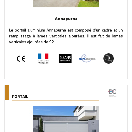
Annapurna
Le portail aluminium Annapurna est composé d'un cadre et un
remplissage à lames verticales ajourées. Il est fait de lames
verticales ajourées de 92...
PORTAIL