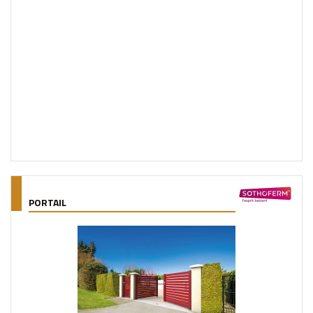
PORTAIL