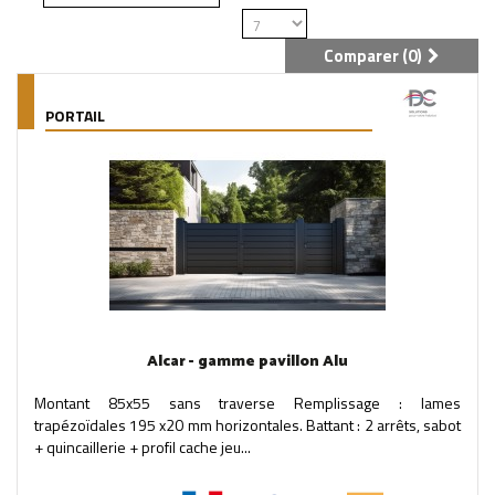
Comparer (
0
)
PORTAIL
Alcar - gamme pavillon Alu
Montant 85x55 sans traverse Remplissage : lames
trapézoïdales 195 x20 mm horizontales. Battant : 2 arrêts, sabot
+ quincaillerie + profil cache jeu...