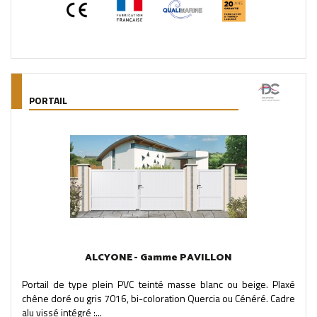
PORTAIL
ALCYONE - Gamme PAVILLON
Portail de type plein PVC teinté masse blanc ou beige. Plaxé
chêne doré ou gris 7016, bi-coloration Quercia ou Cénéré. Cadre
alu vissé intégré :...