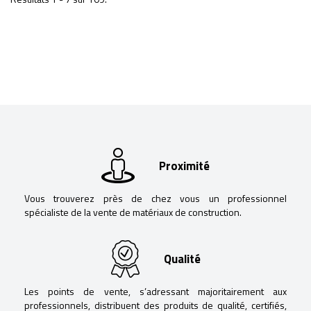
Proximité
Vous trouverez près de chez vous un professionnel
spécialiste de la vente de matériaux de construction.
Qualité
Les points de vente, s’adressant majoritairement aux
professionnels, distribuent des produits de qualité, certifiés,