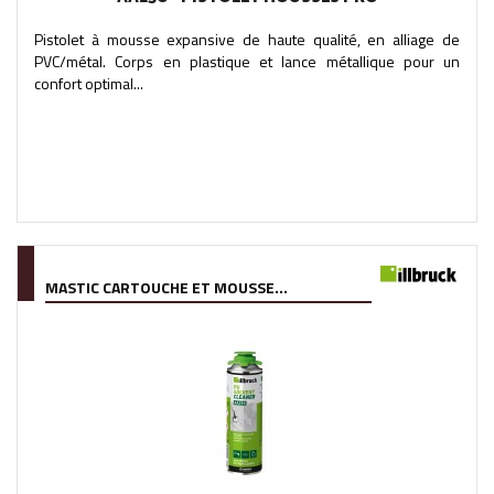
Pistolet à mousse expansive de haute qualité, en alliage de
PVC/métal. Corps en plastique et lance métallique pour un
confort optimal...
MASTIC CARTOUCHE ET MOUSSE...