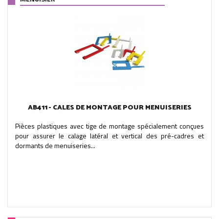
AB411 - CALES DE MONTAGE POUR MENUISERIES
Pièces plastiques avec tige de montage spécialement conçues
pour assurer le calage latéral et vertical des pré-cadres et
dormants de menuiseries...