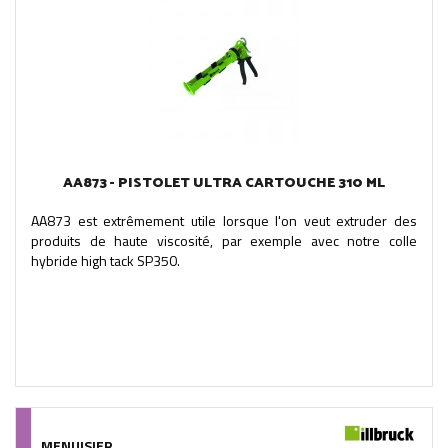
AA873 - PISTOLET ULTRA CARTOUCHE 310 ML
AA873 est extrêmement utile lorsque l'on veut extruder des
produits de haute viscosité, par exemple avec notre colle
hybride high tack SP350.
MENUISIER