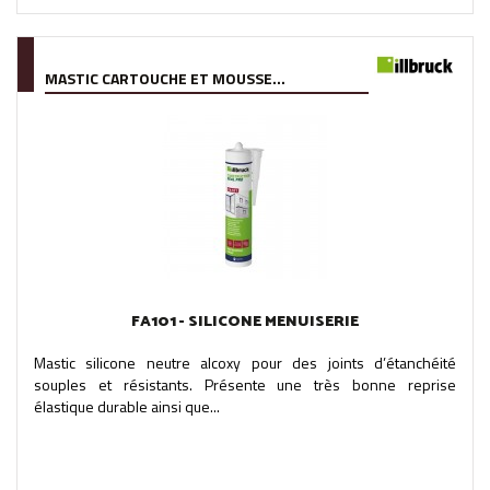
MASTIC CARTOUCHE ET MOUSSE...
FA101 - SILICONE MENUISERIE
Mastic silicone neutre alcoxy pour des joints d’étanchéité
souples et résistants. Présente une très bonne reprise
élastique durable ainsi que...