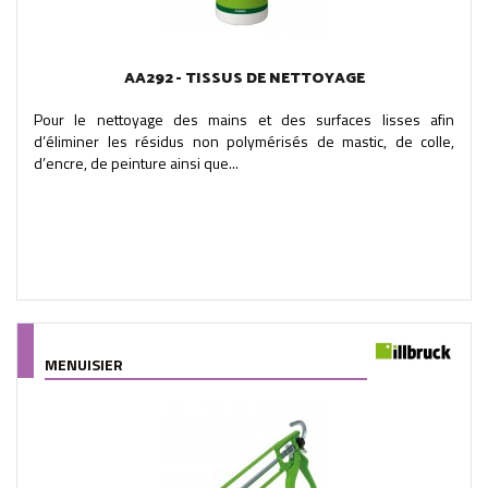
AA292 - TISSUS DE NETTOYAGE
Pour le nettoyage des mains et des surfaces lisses afin
d’éliminer les résidus non polymérisés de mastic, de colle,
d’encre, de peinture ainsi que...
MENUISIER