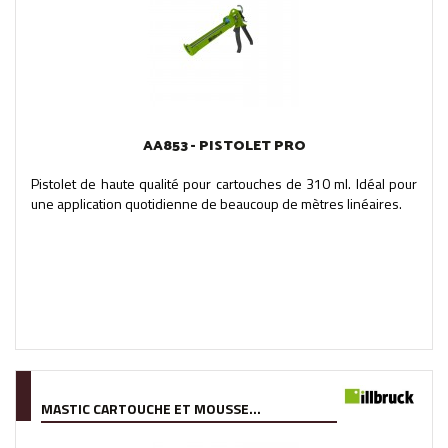
AA853 - PISTOLET PRO
Pistolet de haute qualité pour cartouches de 310 ml. Idéal pour
une application quotidienne de beaucoup de mètres linéaires.
MASTIC CARTOUCHE ET MOUSSE...