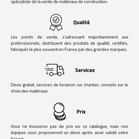
spécialiste de la vente de matériaux de construction.
Qualité
Les points de vente, s’adressant majoritairement aux
professionnels, distribuent des produits de qualité, certifiés,
fabriqués le plus souvent en France par des grandes marques.
Services
Devis gratuit, services de livraison sur chantier, conseils sur le
choix des matériaux.
Prix
Vous ne trouverez pas de prix sur ce catalogue, mais nos
équipes vous proposeront un devis après avoir validé votre
besoin.