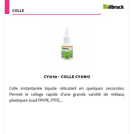
COLLE
CY010 - COLLE CYANO
Colle instantanée liquide réticulant en quelques secondes.
Permet le collage rapide d’une grande variété de métaux,
plastiques (sauf PP/PE, PTFE,...