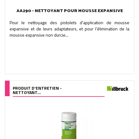
AA290 - NETTOYANT POUR MOUSSE EXPANSIVE
Pour le nettoyage des pistolets d'application de mousse
expansive et de leurs adaptateurs, et pour l’élimination de la
mousse expansive non durcie...
PRODUIT D'ENTRETIEN -
NETTOYANT...