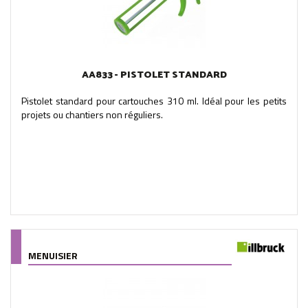
AA833 - PISTOLET STANDARD
Pistolet standard pour cartouches 310 ml. Idéal pour les petits
projets ou chantiers non réguliers.
MENUISIER