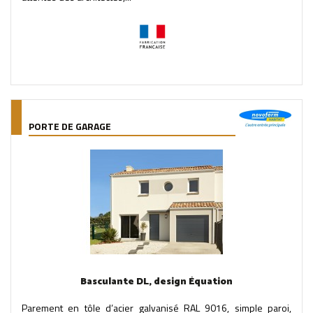
PORTE DE GARAGE
Basculante DL, design Équation
Parement en tôle d’acier galvanisé RAL 9016, simple paroi,