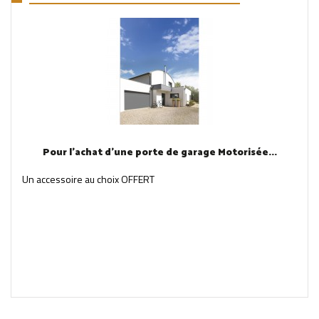
Pour l'achat d'une porte de garage Motorisée...
Un accessoire au choix OFFERT