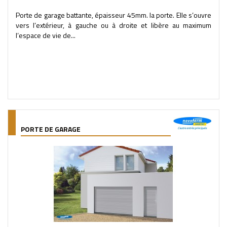
Porte de garage battante, épaisseur 45mm. la porte. Elle s’ouvre
vers l’extérieur, à gauche ou à droite et libère au maximum
l’espace de vie de...
PORTE DE GARAGE