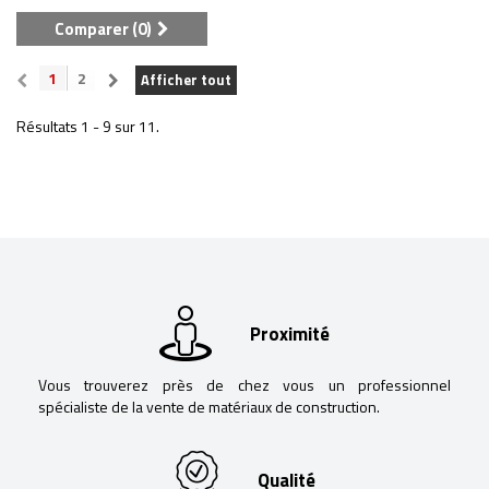
Comparer (
0
)
1
2
Afficher tout
Résultats 1 - 9 sur 11.
Proximité
Vous trouverez près de chez vous un professionnel
spécialiste de la vente de matériaux de construction.
Qualité