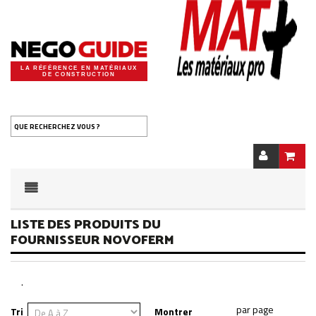
LA RÉFÉRENCE EN MATÉRIAUX
DE CONSTRUCTION
QUE RECHERCHEZ VOUS ?
LISTE DES PRODUITS DU
FOURNISSEUR NOVOFERM
.
Tri
Montrer