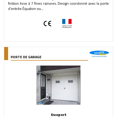
finition lisse à 7 fines rainures. Design coordonné avec la porte
d’entrée Équation ou...
PORTE DE GARAGE
Duoport