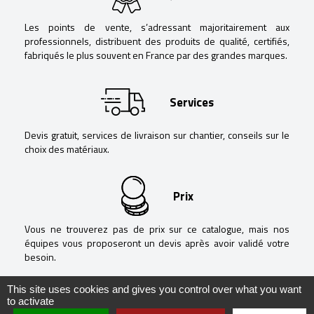
Les points de vente, s’adressant majoritairement aux
professionnels, distribuent des produits de qualité, certifiés,
fabriqués le plus souvent en France par des grandes marques.
Services
Devis gratuit, services de livraison sur chantier, conseils sur le
choix des matériaux.
Prix
Vous ne trouverez pas de prix sur ce catalogue, mais nos
équipes vous proposeront un devis après avoir validé votre
besoin.
This site uses cookies and gives you control over what you want
to activate