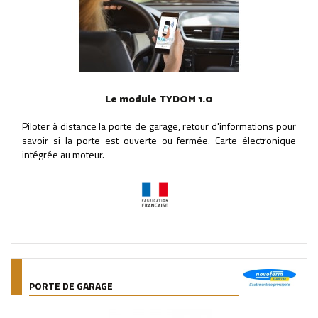
Le module TYDOM 1.0
Piloter à distance la porte de garage, retour d'informations pour
savoir si la porte est ouverte ou fermée. Carte électronique
intégrée au moteur.
PORTE DE GARAGE