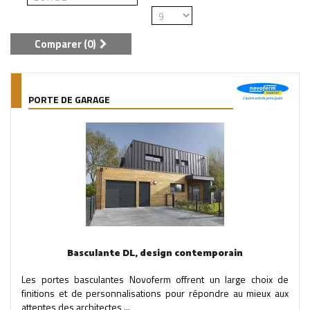
Comparer (
0
)
PORTE DE GARAGE
Basculante DL, design contemporain
Les portes basculantes Novoferm offrent un large choix de
finitions et de personnalisations pour répondre au mieux aux
attentes des architectes,...