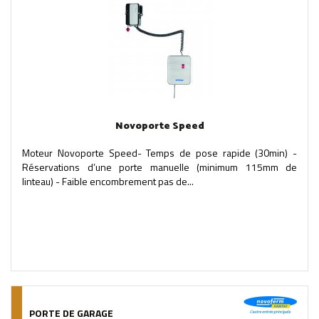
Novoporte Speed
Moteur Novoporte Speed- Temps de pose rapide (30min) -
Réservations d’une porte manuelle (minimum 115mm de
linteau) - Faible encombrement pas de...
PORTE DE GARAGE