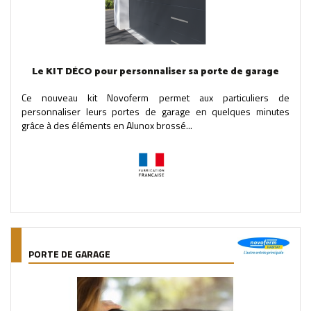
Le KIT DÉCO pour personnaliser sa porte de garage
Ce nouveau kit Novoferm permet aux particuliers de
personnaliser leurs portes de garage en quelques minutes
grâce à des éléments en Alunox brossé...
PORTE DE GARAGE