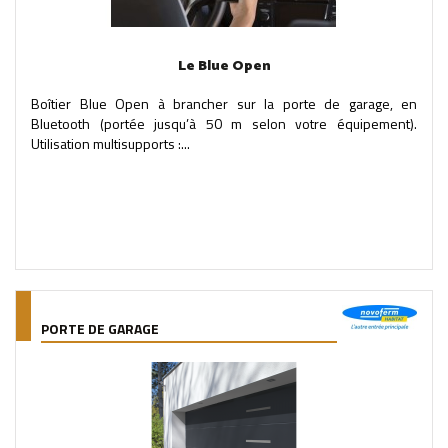
Le Blue Open
Boîtier Blue Open à brancher sur la porte de garage, en
Bluetooth (portée jusqu’à 50 m selon votre équipement).
Utilisation multisupports :...
PORTE DE GARAGE