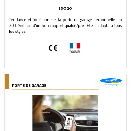
ISO20
Tendance et fonctionnelle, la porte de garage sectionnelle Iso
20 bénéficie d’un bon rapport qualité/prix. Elle s’adapte à tous
les styles...
PORTE DE GARAGE