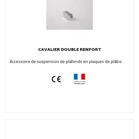
CAVALIER DOUBLE RENFORT
Accessoire de suspension de plafonds en plaques de plâtre.