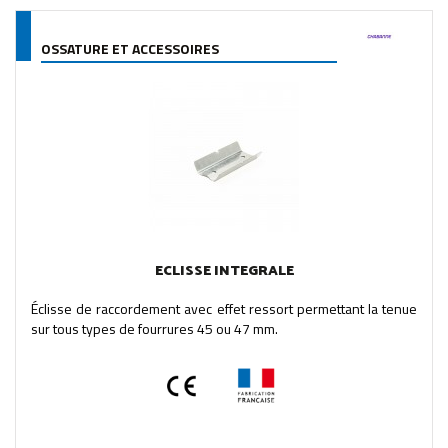
OSSATURE ET ACCESSOIRES
ECLISSE INTEGRALE
Éclisse de raccordement avec effet ressort permettant la tenue
sur tous types de fourrures 45 ou 47 mm.