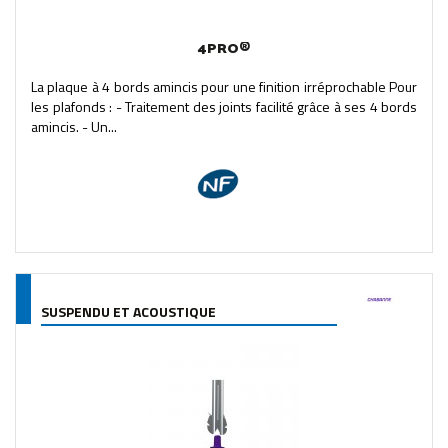
4PRO®
La plaque à 4 bords amincis pour une finition irréprochable Pour
les plafonds : - Traitement des joints facilité grâce à ses 4 bords
amincis. - Un...
SUSPENDU ET ACOUSTIQUE