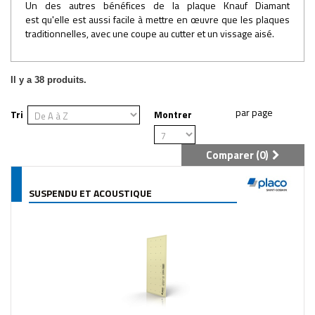
Un des autres bénéfices de la plaque Knauf Diamant
est qu'elle est aussi facile à mettre en œuvre que les plaques
traditionnelles, avec une coupe au cutter et un vissage aisé.
Il y a 38 produits.
Tri
Montrer
Comparer (
0
)
SUSPENDU ET ACOUSTIQUE