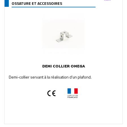
OSSATURE ET ACCESSOIRES
DEMI COLLIER OMEGA
Demi-collier servant à la réalisation d’un plafond.