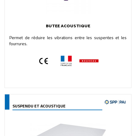
BUTEE ACOUSTIQUE
Permet de réduire les vibrations entre les suspentes et les
fourrures.
SUSPENDU ET ACOUSTIQUE