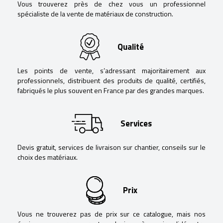
Vous trouverez près de chez vous un professionnel
spécialiste de la vente de matériaux de construction.
Qualité
Les points de vente, s’adressant majoritairement aux
professionnels, distribuent des produits de qualité, certifiés,
fabriqués le plus souvent en France par des grandes marques.
Services
Devis gratuit, services de livraison sur chantier, conseils sur le
choix des matériaux.
Prix
Vous ne trouverez pas de prix sur ce catalogue, mais nos