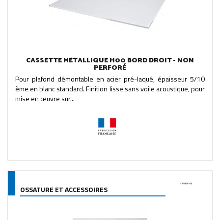
CASSETTE MÉTALLIQUE H00 BORD DROIT - NON
PERFORÉ
Pour plafond démontable en acier pré-laqué, épaisseur 5/10
ème en blanc standard. Finition lisse sans voile acoustique, pour
mise en œuvre sur...
OSSATURE ET ACCESSOIRES