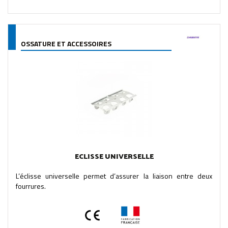
OSSATURE ET ACCESSOIRES
ECLISSE UNIVERSELLE
L’éclisse universelle permet d’assurer la liaison entre deux
fourrures.