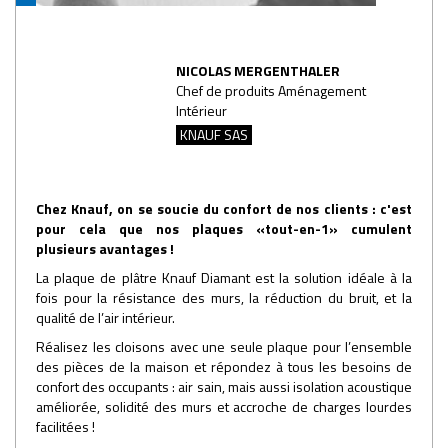
NICOLAS MERGENTHALER
Chef de produits Aménagement
Intérieur
KNAUF SAS
Chez Knauf, on se soucie du confort de nos clients : c'est
pour cela que nos plaques «tout-en-1» cumulent
plusieurs avantages !
La plaque de plâtre Knauf Diamant est la solution idéale à la
fois pour la résistance des murs, la réduction du bruit, et la
qualité de l’air intérieur.
Réalisez les cloisons avec une seule plaque pour l’ensemble
des pièces de la maison et répondez à tous les besoins de
confort des occupants : air sain, mais aussi isolation acoustique
améliorée, solidité des murs et accroche de charges lourdes
facilitées !