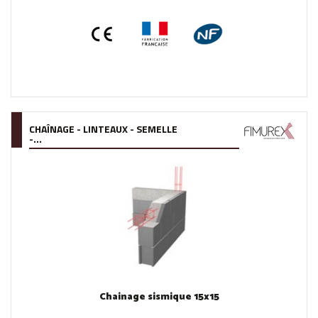
CHAÎNAGE - LINTEAUX - SEMELLE
-...
Chainage sismique 15x15