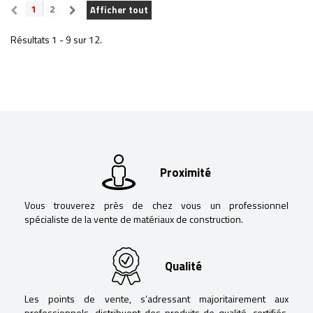
1
2
Afficher tout
Résultats 1 - 9 sur 12.
Proximité
Vous trouverez près de chez vous un professionnel
spécialiste de la vente de matériaux de construction.
Qualité
Les points de vente, s’adressant majoritairement aux
professionnels, distribuent des produits de qualité, certifiés,