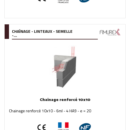
CHAÎNAGE - LINTEAUX - SEMELLE
-...
Chainage renforcé 10x10
Chainage renforcé 10x10 - 6ml - 4 HA9 - e = 20