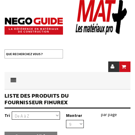
LA RÉFÉRENCE EN MATÉRIAUX
DE CONSTRUCTION
QUE RECHERCHEZ VOUS ?
LISTE DES PRODUITS DU
FOURNISSEUR FIMUREX
Tri
Montrer