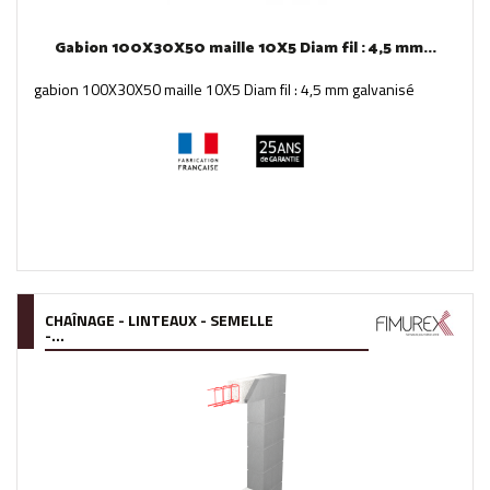
Gabion 100X30X50 maille 10X5 Diam fil : 4,5 mm...
gabion 100X30X50 maille 10X5 Diam fil : 4,5 mm galvanisé
CHAÎNAGE - LINTEAUX - SEMELLE
-...