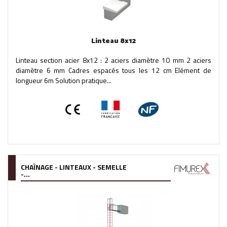
Linteau 8x12
Linteau section acier 8x12 : 2 aciers diamètre 10 mm 2 aciers
diamètre 6 mm Cadres espacés tous les 12 cm Elément de
longueur 6m Solution pratique...
CHAÎNAGE - LINTEAUX - SEMELLE
-...