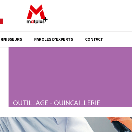
URNISSEURS
PAROLES D'EXPERTS
CONTACT
OUTILLAGE - QUINCAILLERIE