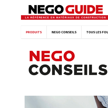
LA RÉFÉRENCE EN MATÉRIAUX DE CONSTRUCTION
PRODUITS
NEGO CONSEILS
TOUS LES FO