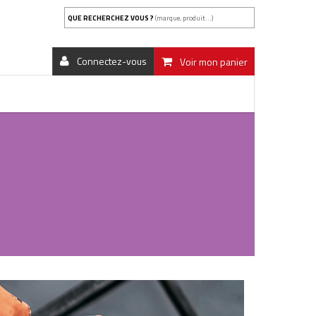
QUE RECHERCHEZ VOUS ?
(marque, produit...)
Connectez-vous
Voir mon panier