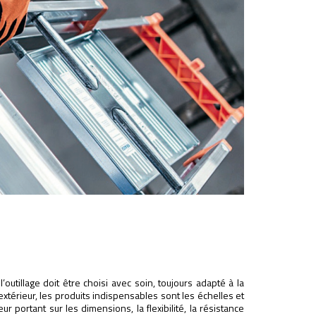
’outillage doit être choisi avec soin, toujours adapté à la
l’extérieur, les produits indispensables sont les échelles et
 portant sur les dimensions, la flexibilité, la résistance