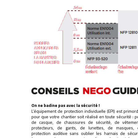
On ne badine pas avec la sécurité !
L’équipement de protection individuelle (EPI) est primord
pour que votre chantier soit réalisé en toute sécurité : p
de casque, de chaussures de sécurité, de vêtemen
protecteurs, de gants, de lunettes, de masques, 
protection auditive sans oublier les harnais de sécur