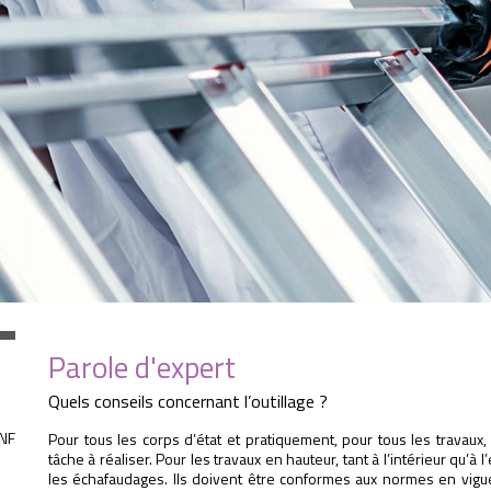
Parole d'expert
Quels conseils concernant l’outillage ?
 NF
Pour tous les corps d’état et pratiquement, pour tous les travaux, l
tâche à réaliser. Pour les travaux en hauteur, tant à l’intérieur qu’à 
les échafaudages. Ils doivent être conformes aux normes en vigueur