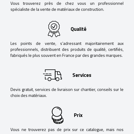
Vous trouverez près de chez vous un professionnel
spécialiste de la vente de matériaux de construction.
Qualité
Les points de vente, s’adressant majoritairement aux
professionnels, distribuent des produits de qualité, certifiés,
fabriqués le plus souvent en France par des grandes marques.
Services
Devis gratuit, services de livraison sur chantier, conseils sur le
choix des matériaux.
Prix
Vous ne trouverez pas de prix sur ce catalogue, mais nos