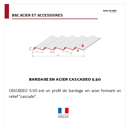
BAC ACIER ET ACCESSOIRES
BARDAGE EN ACIER CASCADEO 5.50
CASCADEO 5.50 est un profil de bardage en acier formant un
relief "cascade".