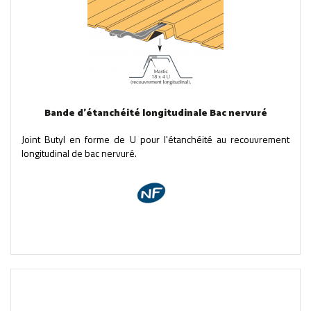
Bande d'étanchéité longitudinale Bac nervuré
Joint Butyl en forme de U pour l'étanchéité au recouvrement
longitudinal de bac nervuré.