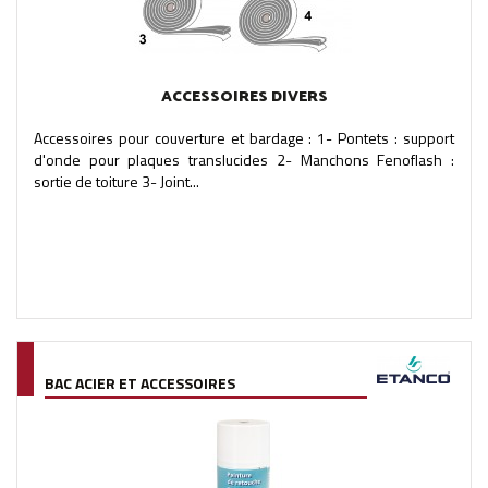
ACCESSOIRES DIVERS
Accessoires pour couverture et bardage : 1- Pontets : support
d'onde pour plaques translucides 2- Manchons Fenoflash :
sortie de toiture 3- Joint...
BAC ACIER ET ACCESSOIRES