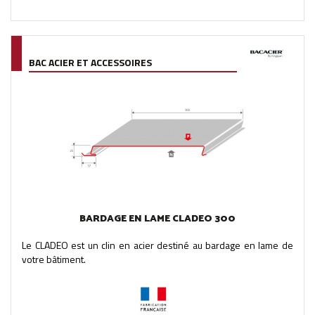
BAC ACIER ET ACCESSOIRES
BARDAGE EN LAME CLADEO 300
Le CLADEO est un clin en acier destiné au bardage en lame de
votre bâtiment.