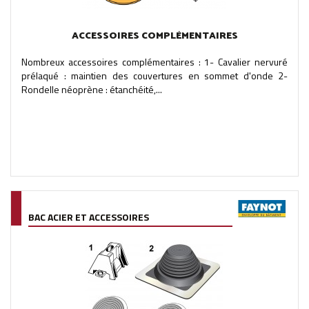
ACCESSOIRES COMPLÉMENTAIRES
Nombreux accessoires complémentaires : 1- Cavalier nervuré
prélaqué : maintien des couvertures en sommet d'onde 2-
Rondelle néoprène : étanchéité,...
BAC ACIER ET ACCESSOIRES