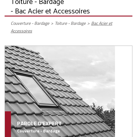
Toiture - Bardage
- Bac Acier et Accessoires
Couverture - Bardage
>
Toiture - Bardage
>
Bac Acier et
Accessoires
PAROLE D'EXPERT
Couverture - Bardage