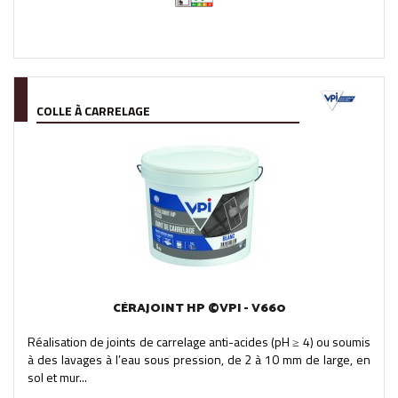
COLLE À CARRELAGE
CÉRAJOINT HP ©VPI - V660
Réalisation de joints de carrelage anti-acides (pH ≥ 4) ou soumis
à des lavages à l’eau sous pression, de 2 à 10 mm de large, en
sol et mur...