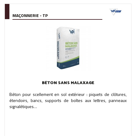
MAÇONNERIE - TP
BÉTON SANS MALAXAGE
Béton pour scellement en sol extérieur : piquets de clôtures,
étendoirs, bancs, supports de boîtes aux lettres, panneaux
signalétiques…