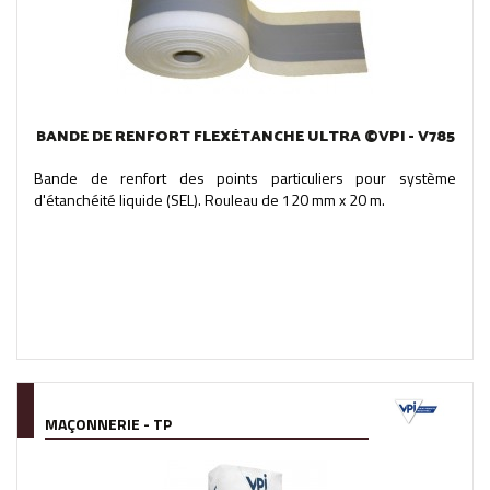
BANDE DE RENFORT FLEXÉTANCHE ULTRA ©VPI - V785
Bande de renfort des points particuliers pour système
d'étanchéité liquide (SEL). Rouleau de 120 mm x 20 m.
MAÇONNERIE - TP