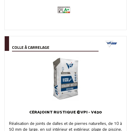
COLLE À CARRELAGE
CÉRAJOINT RUSTIQUE ©VPI - V630
Réalisation de joints de dalles et de pierres naturelles, de 10 à
50 mm de large, en sol intérieur et extérieur, plage de piscine.