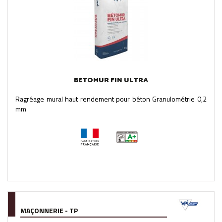
BÉTOMUR FIN ULTRA
Ragréage mural haut rendement pour béton Granulométrie 0,2
mm
MAÇONNERIE - TP