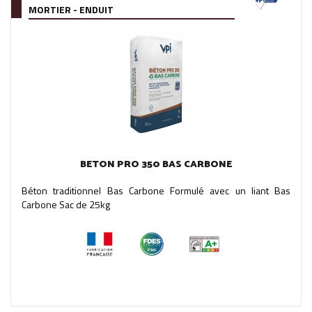
MORTIER - ENDUIT
BETON PRO 350 BAS CARBONE
Béton traditionnel Bas Carbone Formulé avec un liant Bas
Carbone Sac de 25kg