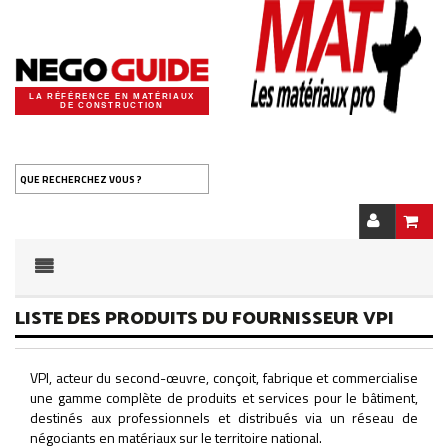
LA RÉFÉRENCE EN MATÉRIAUX
DE CONSTRUCTION
QUE RECHERCHEZ VOUS ?
LISTE DES PRODUITS DU FOURNISSEUR VPI
VPI, acteur du second-œuvre, conçoit, fabrique et commercialise
une gamme complète de produits et services pour le bâtiment,
destinés aux professionnels et distribués via un réseau de
négociants en matériaux sur le territoire national.