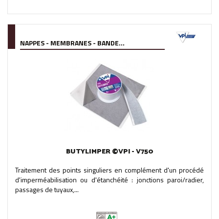
NAPPES - MEMBRANES - BANDE...
BUTYLIMPER ©VPI - V750
Traitement des points singuliers en complément d'un procédé
d'imperméabilisation ou d'étanchéité : jonctions paroi/radier,
passages de tuyaux,...