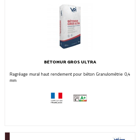
BÉTOMUR GROS ULTRA
Ragréage mural haut rendement pour béton Granulométrie 0,4
mm