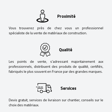
Proximité
Vous trouverez près de chez vous un professionnel
spécialiste de la vente de matériaux de construction.
Qualité
Les points de vente, s’adressant majoritairement aux
professionnels, distribuent des produits de qualité, certifiés,
fabriqués le plus souvent en France par des grandes marques.
Services
Devis gratuit, services de livraison sur chantier, conseils sur le
choix des matériaux.