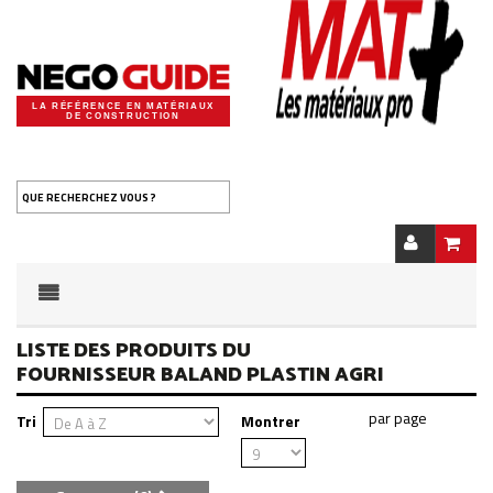
LA RÉFÉRENCE EN MATÉRIAUX
DE CONSTRUCTION
QUE RECHERCHEZ VOUS ?
LISTE DES PRODUITS DU
FOURNISSEUR BALAND PLASTIN AGRI
Tri
Montrer