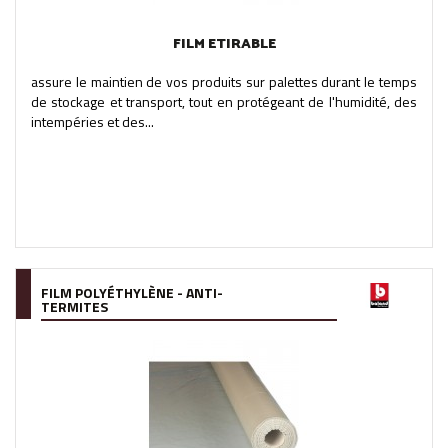
FILM ETIRABLE
assure le maintien de vos produits sur palettes durant le temps
de stockage et transport, tout en protégeant de l'humidité, des
intempéries et des...
FILM POLYÉTHYLÈNE - ANTI-
TERMITES