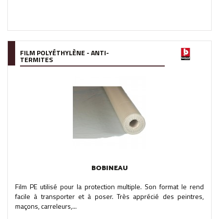
FILM POLYÉTHYLÈNE - ANTI-
TERMITES
BOBINEAU
Film PE utilisé pour la protection multiple. Son format le rend
facile à transporter et à poser. Très apprécié des peintres,
maçons, carreleurs,...