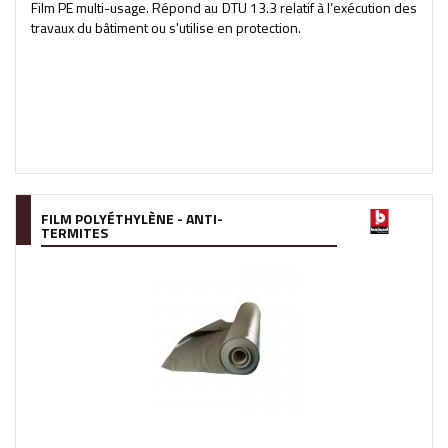
Film PE multi-usage. Répond au DTU 13.3 relatif à l’exécution des
travaux du bâtiment ou s'utilise en protection.
FILM POLYÉTHYLÈNE - ANTI-
TERMITES