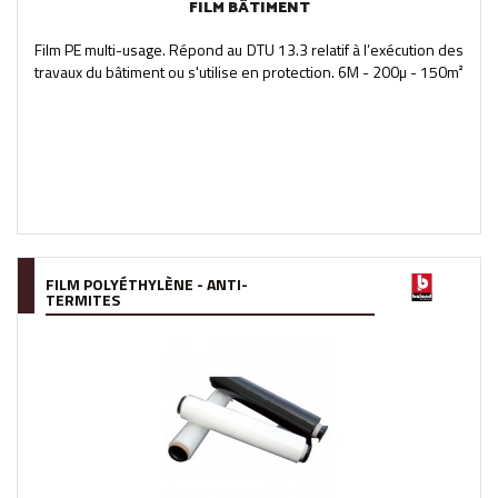
FILM BÂTIMENT
Film PE multi-usage. Répond au DTU 13.3 relatif à l’exécution des
travaux du bâtiment ou s'utilise en protection. 6M - 200µ - 150m²
FILM POLYÉTHYLÈNE - ANTI-
TERMITES