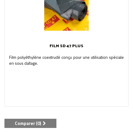
FILM SD 47 PLUS
Film polyéthylène coextrudé conçu pour une utilisation spéciale
en sous dallage.
Comparer (
0
)