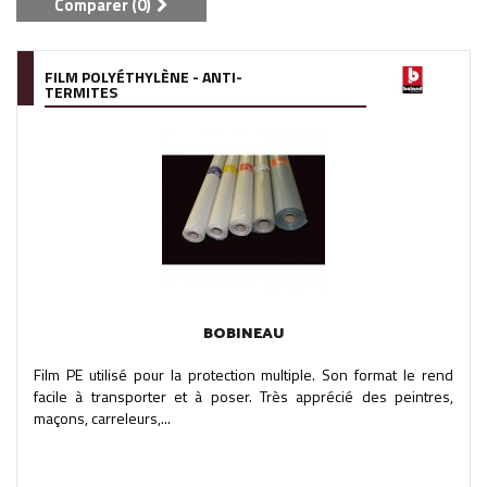
Comparer (
0
)
FILM POLYÉTHYLÈNE - ANTI-
TERMITES
BOBINEAU
Film PE utilisé pour la protection multiple. Son format le rend
facile à transporter et à poser. Très apprécié des peintres,
maçons, carreleurs,...