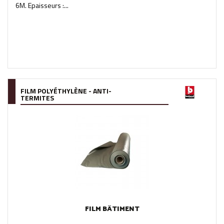
6M. Epaisseurs :...
FILM POLYÉTHYLÈNE - ANTI-
TERMITES
FILM BÂTIMENT