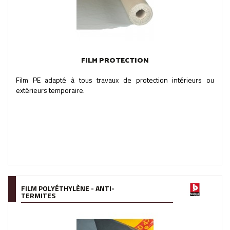
FILM PROTECTION
Film PE adapté à tous travaux de protection intérieurs ou
extérieurs temporaire.
FILM POLYÉTHYLÈNE - ANTI-
TERMITES