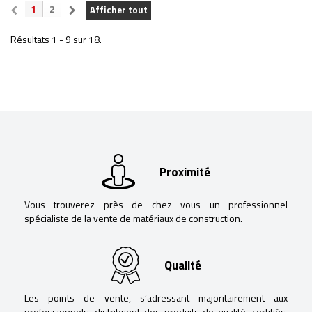
1
2
Afficher tout
Résultats 1 - 9 sur 18.
Proximité
Vous trouverez près de chez vous un professionnel
spécialiste de la vente de matériaux de construction.
Qualité
Les points de vente, s’adressant majoritairement aux
professionnels, distribuent des produits de qualité, certifiés,