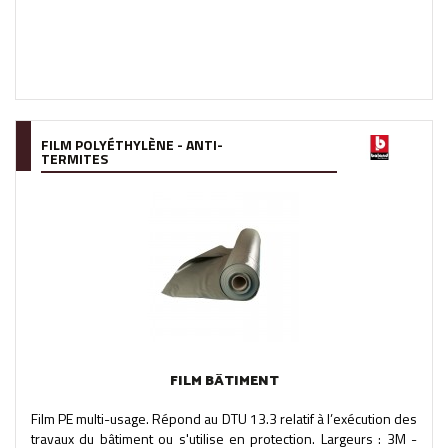
FILM POLYÉTHYLÈNE - ANTI-
TERMITES
FILM BÂTIMENT
Film PE multi-usage. Répond au DTU 13.3 relatif à l’exécution des
travaux du bâtiment ou s'utilise en protection. Largeurs : 3M -