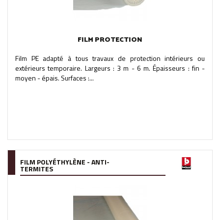
FILM PROTECTION
Film PE adapté à tous travaux de protection intérieurs ou
extérieurs temporaire. Largeurs : 3 m - 6 m. Épaisseurs : fin -
moyen - épais. Surfaces :...
FILM POLYÉTHYLÈNE - ANTI-
TERMITES