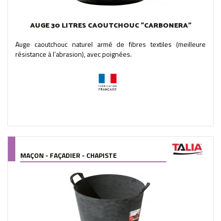
AUGE 30 LITRES CAOUTCHOUC "CARBONERA"
Auge caoutchouc naturel armé de fibres textiles (meilleure
résistance à l’abrasion), avec poignées.
MAÇON - FAÇADIER - CHAPISTE