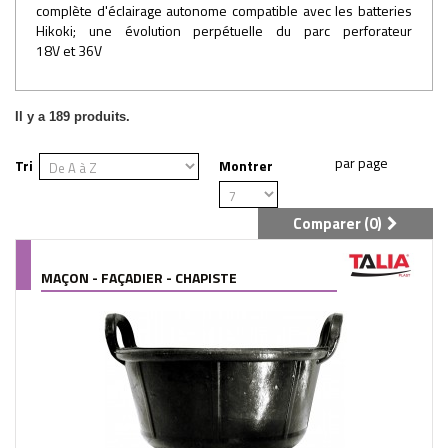
complète d'éclairage autonome compatible avec les batteries
Hikoki; une évolution perpétuelle du parc perforateur
18V et 36V
Il y a 189 produits.
Tri
Montrer
Comparer (
0
)
MAÇON - FAÇADIER - CHAPISTE