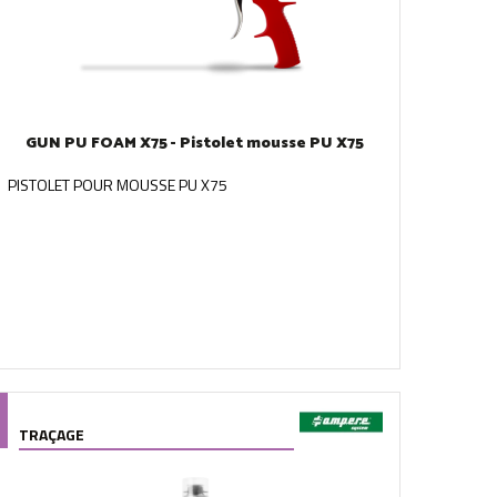
GUN PU FOAM X75 - Pistolet mousse PU X75
PISTOLET POUR MOUSSE PU X75
TRAÇAGE