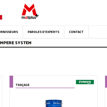
URNISSEURS
PAROLES D'EXPERTS
CONTACT
AMPERE SYSTEM
TRAÇAGE