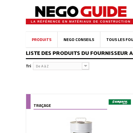
LA RÉFÉRENCE EN MATÉRIAUX DE CONSTRUCTION
PRODUITS
NEGO CONSEILS
TOUS LES FO
LISTE DES PRODUITS DU FOURNISSEUR 
Tri
De A à Z
TRAÇAGE