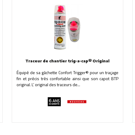
Traceur de chantier trig-a-cap® Original
Équipé de sa gâchette Confort Trigger® pour un traçage
fin et précis très confortable ainsi que son capot BTP
original. L’ original des traceurs de...