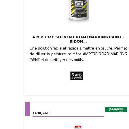
A.M.P.E.R.E SOLVENT ROAD MARKING PAINT -
BIDON...
Une solution facile et rapide à mettre en œuvre. Permet
de diluer la peinture routière AMPERE ROAD MARKING
PAINT et de nettoyer des outils....
TRAÇAGE