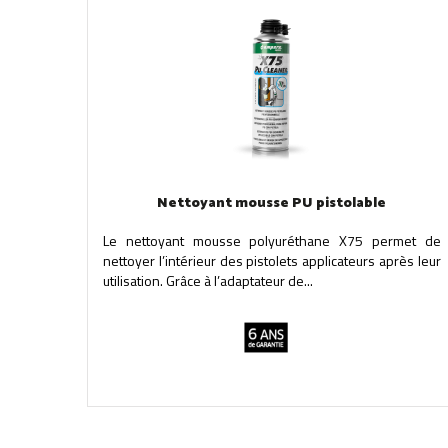
Nettoyant mousse PU pistolable
Le nettoyant mousse polyuréthane X75 permet de
nettoyer l’intérieur des pistolets applicateurs après leur
utilisation. Grâce à l’adaptateur de...