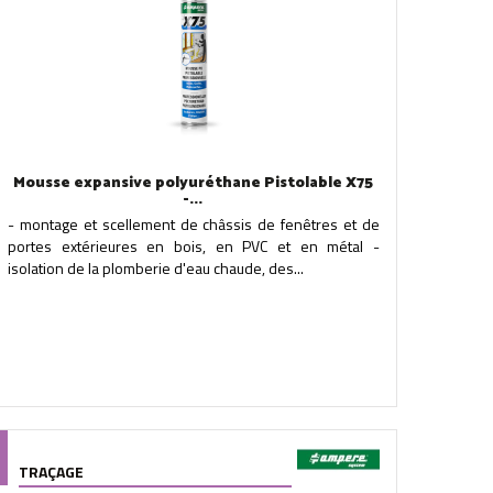
Mousse expansive polyuréthane Pistolable X75
-...
- montage et scellement de châssis de fenêtres et de
portes extérieures en bois, en PVC et en métal -
isolation de la plomberie d'eau chaude, des...
TRAÇAGE