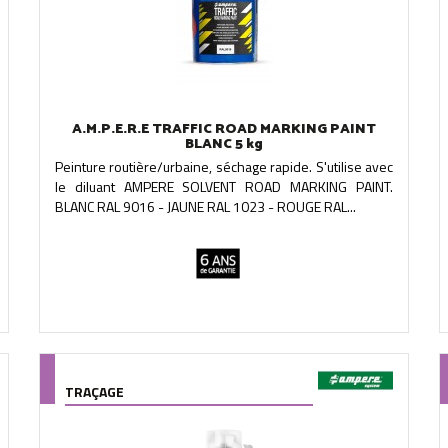
A.M.P.E.R.E TRAFFIC ROAD MARKING PAINT
BLANC 5 kg
Peinture routière/urbaine, séchage rapide. S'utilise avec
le diluant AMPERE SOLVENT ROAD MARKING PAINT.
BLANC RAL 9016 - JAUNE RAL 1023 - ROUGE RAL...
TRAÇAGE