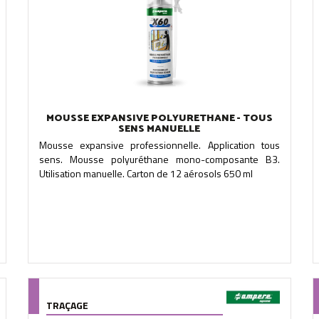
MOUSSE EXPANSIVE POLYURETHANE - TOUS
SENS MANUELLE
Mousse expansive professionnelle. Application tous
sens. Mousse polyuréthane mono-composante B3.
Utilisation manuelle. Carton de 12 aérosols 650 ml
TRAÇAGE