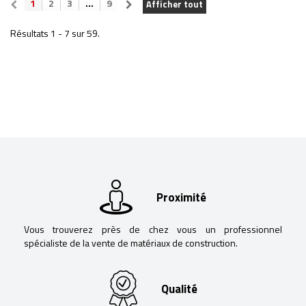
1
2
3
...
9
Afficher tout
Résultats 1 - 7 sur 59.
Proximité
Vous trouverez près de chez vous un professionnel
spécialiste de la vente de matériaux de construction.
Qualité