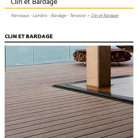
Clin et Bardage
Panneaux - Lambris - Bardage - Terrasse
>
Clin et Bardage
CLIN ET BARDAGE