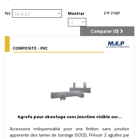
Tri
Montrer
Comparer (
0
)
COMPOSITE - PVC
Agrafe pour aboutage sans jonction visible sur...
Accessoire indispensable pour une finition sans jonction
apparente des lames de bardage ISOCEL Prévoir 2 agrafes par