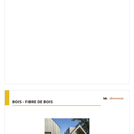
BOIS - FIBRE DE BOIS