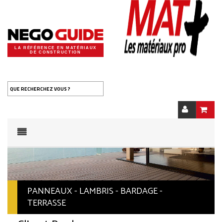
LA RÉFÉRENCE EN MATÉRIAUX
DE CONSTRUCTION
QUE RECHERCHEZ VOUS ?
PANNEAUX - LAMBRIS - BARDAGE -
TERRASSE