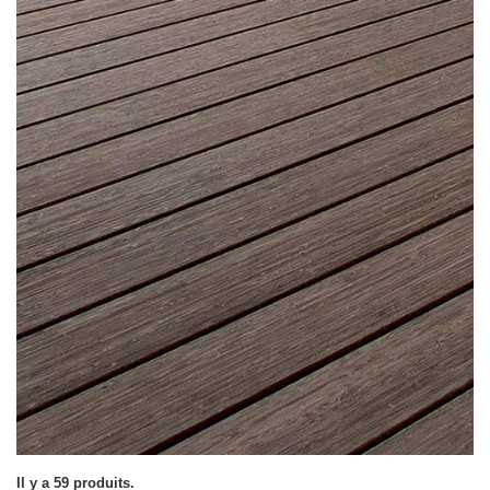
Il y a 59 produits.