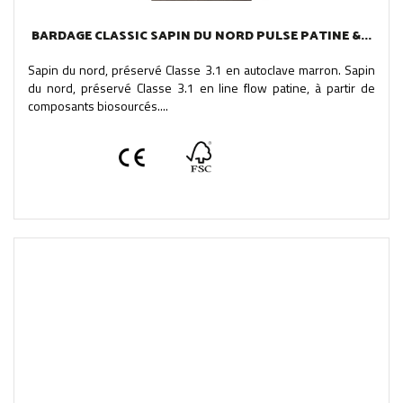
BARDAGE CLASSIC SAPIN DU NORD PULSE PATINE &...
Sapin du nord, préservé Classe 3.1 en autoclave marron. Sapin
du nord, préservé Classe 3.1 en line flow patine, à partir de
composants biosourcés....