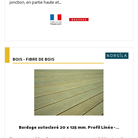
jonction, en partie haute et...
BOIS - FIBRE DE BOIS
Bardage autoclavé 20 x 125 mm. Profil Linéo -...