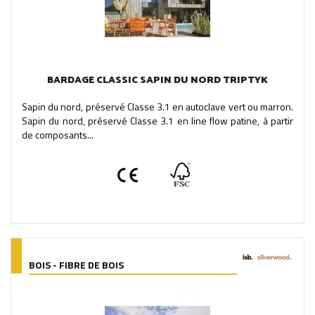
BARDAGE CLASSIC SAPIN DU NORD TRIPTYK
Sapin du nord, préservé Classe 3.1 en autoclave vert ou marron.
Sapin du nord, préservé Classe 3.1 en line flow patine, à partir
de composants...
BOIS - FIBRE DE BOIS