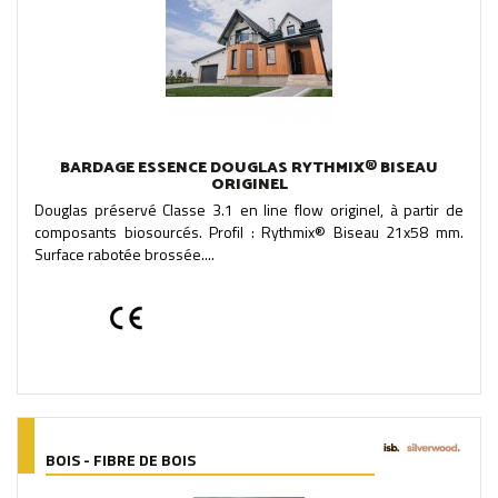
BARDAGE ESSENCE DOUGLAS RYTHMIX® BISEAU
ORIGINEL
Douglas préservé Classe 3.1 en line flow originel, à partir de
composants biosourcés. Profil : Rythmix® Biseau 21x58 mm.
Surface rabotée brossée....
BOIS - FIBRE DE BOIS