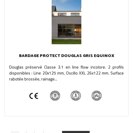
BARDAGE PROTECT DOUGLAS GRIS EQUINOX
Douglas préservé Classe 3.1 en line flow incolore. 2 profils
disponibles : Line 20x125 mm, Oscillo XXL 26x122 mm. Surface
rabotée brossée, rainage...