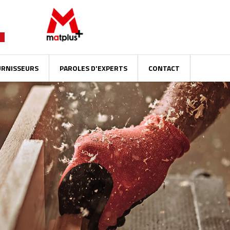
URNISSEURS
PAROLES D'EXPERTS
CONTACT