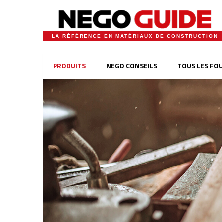
LA RÉFÉRENCE EN MATÉRIAUX DE CONSTRUCTION
PRODUITS
NEGO CONSEILS
TOUS LES FO