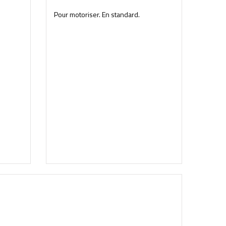
Pour motoriser. En standard.