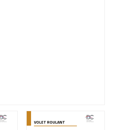
VOLET ROULANT