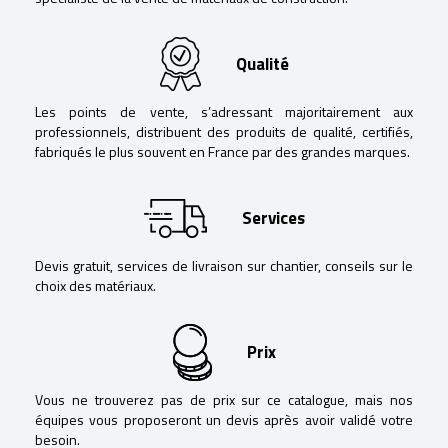
Qualité
Les points de vente, s’adressant majoritairement aux
professionnels, distribuent des produits de qualité, certifiés,
fabriqués le plus souvent en France par des grandes marques.
Services
Devis gratuit, services de livraison sur chantier, conseils sur le
choix des matériaux.
Prix
Vous ne trouverez pas de prix sur ce catalogue, mais nos
équipes vous proposeront un devis après avoir validé votre
besoin.