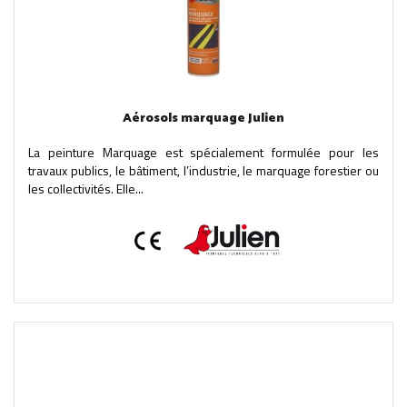
Aérosols marquage Julien
La peinture Marquage est spécialement formulée pour les
travaux publics, le bâtiment, l’industrie, le marquage forestier ou
les collectivités. Elle...