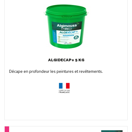
ALGIDECAP+ 5 KG
Décape en profondeur les peintures et revêtements.