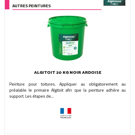
AUTRES PEINTURES
ALGITOIT 20 KG NOIR ARDOISE
Peinture pour toitures. Appliquer au obligatoirement au
préalable le primaire Algitoit afin que la peinture adhère au
support. Les étapes de...