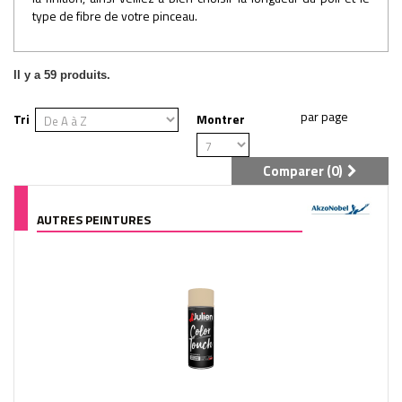
type de fibre de votre pinceau.
Il y a 59 produits.
Tri
Montrer
Comparer (
0
)
AUTRES PEINTURES