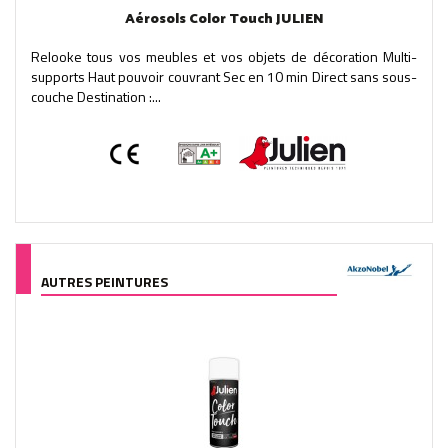
Aérosols Color Touch JULIEN
Relooke tous vos meubles et vos objets de décoration Multi-
supports Haut pouvoir couvrant Sec en 10 min Direct sans sous-
couche Destination :...
AUTRES PEINTURES