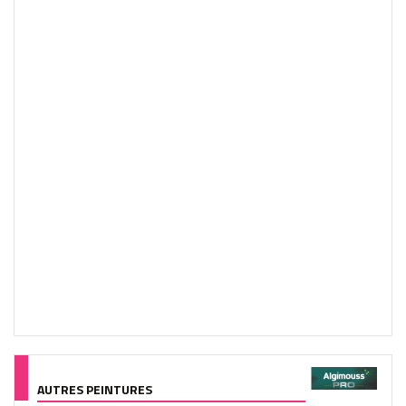
AUTRES PEINTURES