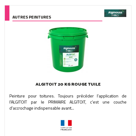
AUTRES PEINTURES
ALGITOIT 20 KG ROUGE TUILE
Peinture pour toitures. Toujours précéder l'application de
l'ALGITOIT par le PRIMAIRE ALGITOIT, c'est une couche
d'accrochage indispensable avant...