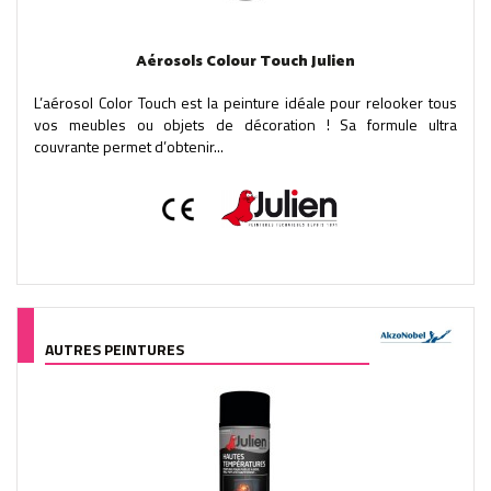
Aérosols Colour Touch Julien
L’aérosol Color Touch est la peinture idéale pour relooker tous
vos meubles ou objets de décoration ! Sa formule ultra
couvrante permet d’obtenir...
AUTRES PEINTURES