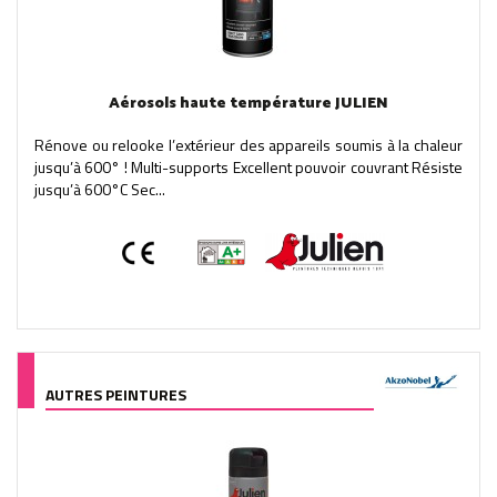
Aérosols haute température JULIEN
Rénove ou relooke l’extérieur des appareils soumis à la chaleur
jusqu’à 600° ! Multi-supports Excellent pouvoir couvrant Résiste
jusqu’à 600°C Sec...
AUTRES PEINTURES