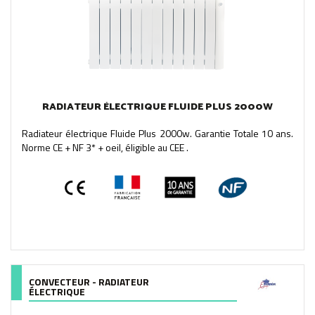
RADIATEUR ÉLECTRIQUE FLUIDE PLUS 2000W
Radiateur électrique Fluide Plus 2000w. Garantie Totale 10 ans.
Norme CE + NF 3* + oeil, éligible au CEE .
CONVECTEUR - RADIATEUR
ÉLECTRIQUE