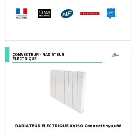
CONVECTEUR - RADIATEUR
ÉLECTRIQUE
RADIATEUR ÉLECTRIQUE AVISO Connecté 1500W