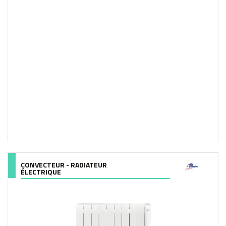
CONVECTEUR - RADIATEUR
ÉLECTRIQUE