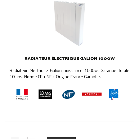
RADIATEUR ÉLECTRIQUE GALION 1000W
Radiateur électrique Galion puissance 1000w. Garantie Totale
10 ans. Norme CE + NF + Origine France Garantie.