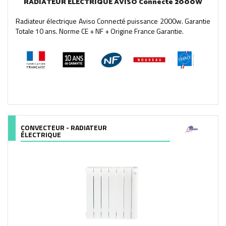
RADIATEUR ÉLECTRIQUE AVISO Connecté 2000W
Radiateur électrique Aviso Connecté puissance 2000w. Garantie
Totale 10 ans. Norme CE + NF + Origine France Garantie.
CONVECTEUR - RADIATEUR
ÉLECTRIQUE