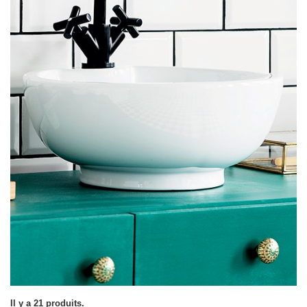
Il y a 21 produits.